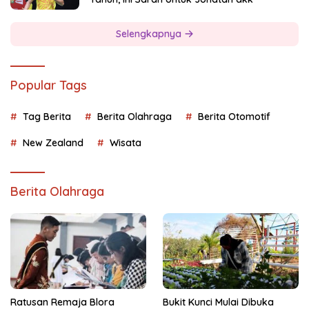
Selengkapnya
Popular Tags
Tag Berita
Berita Olahraga
Berita Otomotif
New Zealand
Wisata
Berita Olahraga
Ratusan Remaja Blora
Bukit Kunci Mulai Dibuka