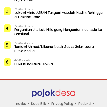
Pajero Sport
16 Maret 2019
3
Jokowi Minta ASEAN Tangani Masalah Muslim Rohingya
di Rakhine State
17 Maret 2019
4
Pergantian Jitu Luis Milla yang Mengantar Indonesia ke
Semifinal
17 Maret 2019
5
Tontowi Ahmad/Liliyana Natsir Sabet Gelar Juara
Dunia Kedua
20 Juni 2021
6
Bukit Kunci Mulai Dibuka
Indeks
Kode Etik
Privacy Policy
Redaksi