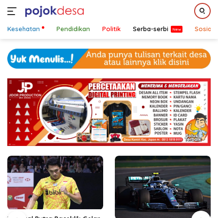
Kesehatan
Pendidikan
Politik
Serba-serbi
Sosial
Langsung
ke
konten